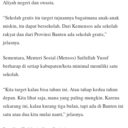
Aliyah negeri dan swasta.
“Sekolah gratis itu target tujuannya bagaimana anak-anak
miskin, itu dapat bersekolah. Dari Kemensos ada sekolah
rakyat dan dari Provinsi Banten ada sekolah gratis,”
jelasnya.
Sementara, Menteri Sosial (Mensos) Saifullah Yusuf
berharap di setiap kabupaten/kota minimal memiliki satu
sekolah.
“Kita target kalau bisa tahun ini. Atau tahap kedua tahun
depan. Kita lihat saja, mana yang paling mungkin. Karena
sekarang ini, kalau kurang tiga bulan, tapi ada di Banten ini
satu atau dua kita mulai nanti,” jelasnya.