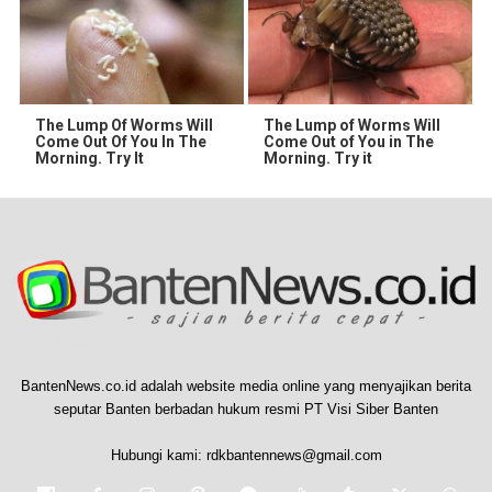
The Lump Of Worms Will
The Lump of Worms Will
Come Out Of You In The
Come Out of You in The
Morning. Try It
Morning. Try it
BantenNews.co.id adalah website media online yang menyajikan berita
seputar Banten berbadan hukum resmi PT Visi Siber Banten
Hubungi kami:
rdkbantennews@gmail.com