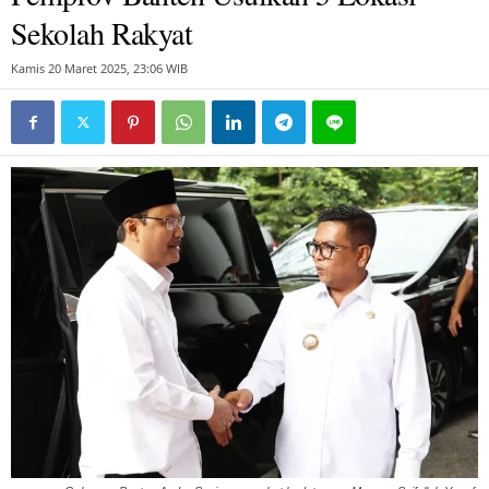
Sekolah Rakyat
Kamis 20 Maret 2025, 23:06 WIB