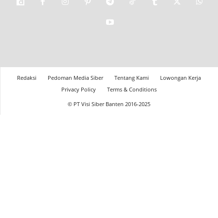
Redaksi
Pedoman Media Siber
Tentang Kami
Lowongan Kerja
Privacy Policy
Terms & Conditions
© PT Visi Siber Banten 2016-2025