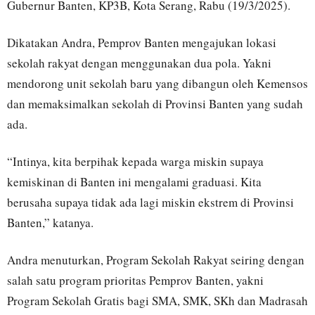
Gubernur Banten, KP3B, Kota Serang, Rabu (19/3/2025).
Dikatakan Andra, Pemprov Banten mengajukan lokasi
sekolah rakyat dengan menggunakan dua pola. Yakni
mendorong unit sekolah baru yang dibangun oleh Kemensos
dan memaksimalkan sekolah di Provinsi Banten yang sudah
ada.
“Intinya, kita berpihak kepada warga miskin supaya
kemiskinan di Banten ini mengalami graduasi. Kita
berusaha supaya tidak ada lagi miskin ekstrem di Provinsi
Banten,” katanya.
Andra menuturkan, Program Sekolah Rakyat seiring dengan
salah satu program prioritas Pemprov Banten, yakni
Program Sekolah Gratis bagi SMA, SMK, SKh dan Madrasah