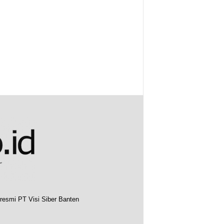
resmi PT Visi Siber Banten