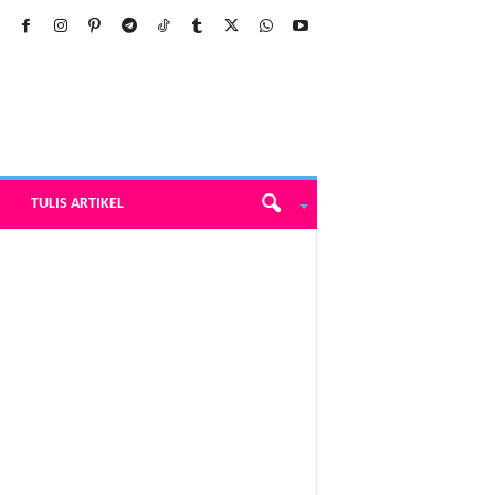
TULIS ARTIKEL