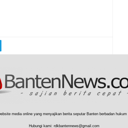
ebsite media online yang menyajikan berita seputar Banten berbadan hukum 
Hubungi kami:
rdkbantennews@gmail.com