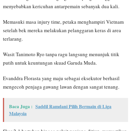
menyebabkan kericuhan antarpemain sebanyak dua kali.
Memasuki masa injury time, petaka menghampiri Vietnam
setelah bek mereka melakukan pelanggaran keras di area
terlarang.
Wasit Tanimoto Ryo tanpa ragu langsung menunjuk titik
putih untuk keuntungan skuad Garuda Muda.
Evanddra Florasta yang maju sebagai eksekutor berhasil
mengecoh penjaga gawang lawan dengan sangat tenang.
Baca Juga :
Saddil Ramdani Pilih Bermain di Liga
Malaysia