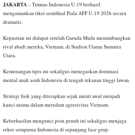
JAKARTA
– Timnas Indonesia U-19 berhasil
mengamankan tiket semifinal Piala AFF U-19 2026 secara
dramatis.
Kepastian ini didapat setelah Garuda Muda menumbangkan
rival abadi mereka, Vietnam, di Stadion Utama Sumatra
Utara.
Kemenangan tipis ini sekaligus menegaskan dominasi
mental anak asuh Indonesia di tengah tekanan tinggi lawan.
Strategi fisik yang diterapkan sejak menit awal menjadi
kunci utama dalam meredam agresivitas Vietnam.
Keberhasilan mengunci poin penuh ini sekaligus menjaga
rekor sempurna Indonesia di sepanjang fase grup.