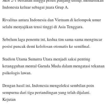
Skor 2-1 bertahan hingga peluit panjang ditiup, memastikan
Indonesia keluar sebagai juara Grup A.
Rivalitas antara Indonesia dan Vietnam di kelompok umur
selalu menyajikan tensi tinggi di Asia Tenggara.
Sebelum laga penentu ini, kedua tim sama-sama mengincar
posisi puncak demi kelolosan otomatis ke semifinal.
Stadion Utama Sumatra Utara menjadi saksi penting
ketangguhan mental Garuda Muda dalam mengatasi tekanan
psikologis lawan.
Dengan hasil ini, Indonesia mengoleksi sembilan poin
sempurna dari tiga pertandingan yang telah dijalani.
Kejutan