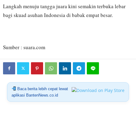
Langkah menuju tangga juara kini semakin terbuka lebar
bagi skuad asuhan Indonesia di babak empat besar.
Sumber : suara.com
Baca berita lebih cepat lewat
aplikasi BantenNews.co.id