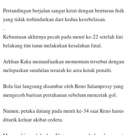
Pertandingan berjalan sangat ketat dengan benturan fisik
yang tidak terhindarkan dari kedua kesebelasan.
.
Kebuntuan akhirnya pecah pada menit ke-22 setelah lini
belakang tim tamu melakukan kesalahan fatal.
Arkhan Kaka memanfaatkan momentum tersebut dengan
melepaskan sundulan terarah ke area kotak penalti.
Bola liar langsung disambar oleh Reno Salampessy yang
mengecoh barisan pertahanan sebelum mencetak gol.
Namun, petaka datang pada menit ke-34 saat Reno harus
ditarik keluar akibat cedera.