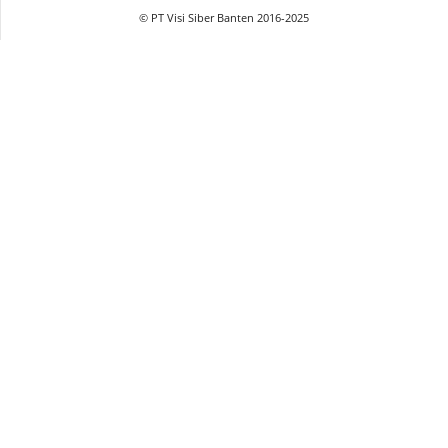
© PT Visi Siber Banten 2016-2025