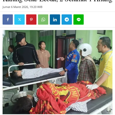
Jumat 6 Maret 2026, 19:20 WIB