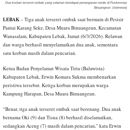
Dua korban terseret ombak yang selamat mendapat penanganan medis di Puskesmas
Binuangeun. (Istimewa)
LEBAK
– Tiga anak terseret ombak saat bermain di Pesisir
Pantai Karang Seke, Desa Muara Binuangeun, Kecamatan
Wanasalam, Kabupaten Lebak, Jumat (6/3/2026). Relawan
dan warga berhasil menyelamatkan dua anak, sementara
satu korban masih dalam pencarian.
Ketua Badan Penyelamat Wisata Tirta (Balawista)
Kabupaten Lebak, Erwin Komara Sukma membenarkan
peristiwa tersebut. Ketiga korban merupakan warga
Kampung Harapan, Desa Muara Binuangeun.
“Benar, tiga anak terseret ombak saat berenang. Dua anak
bernama Oki (9) dan Tisna (8) berhasil diselamatkan,
sedangkan Aceng (7) masih dalam pencarian,” kata Erwin