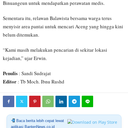
Binuangeun untuk mendapatkan perawatan medis.
Sementara itu, relawan Balawista bersama warga terus
menyisir area pantai untuk mencari Aceng yang hingga kini
belum ditemukan.
“Kami masih melakukan pencarian di sekitar lokasi
kejadian,” ujar Erwin.
Penulis
: Sandi Sudrajat
Editor
: Tb Moch. Ibnu Rushd
Baca berita lebih cepat lewat
aplikasi BantenNews.co.id