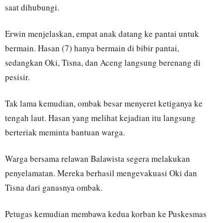
saat dihubungi.
Erwin menjelaskan, empat anak datang ke pantai untuk
bermain. Hasan (7) hanya bermain di bibir pantai,
sedangkan Oki, Tisna, dan Aceng langsung berenang di
pesisir.
Tak lama kemudian, ombak besar menyeret ketiganya ke
tengah laut. Hasan yang melihat kejadian itu langsung
berteriak meminta bantuan warga.
Warga bersama relawan Balawista segera melakukan
penyelamatan. Mereka berhasil mengevakuasi Oki dan
Tisna dari ganasnya ombak.
Petugas kemudian membawa kedua korban ke Puskesmas