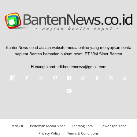
BantenNews.co.id adalah website media online yang menyajikan berita
seputar Banten berbadan hukum resmi PT Visi Siber Banten
Hubungi kami:
rdkbantennews@gmail.com
Redaksi
Pedoman Media Siber
Tentang Kami
Lowongan Kerja
Privacy Policy
Terms & Conditions