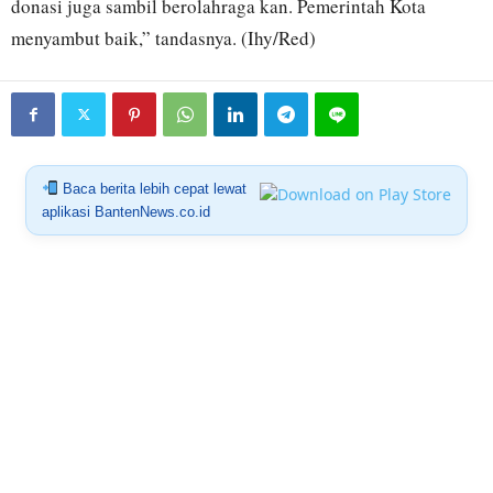
donasi juga sambil berolahraga kan. Pemerintah Kota
menyambut baik,” tandasnya. (Ihy/Red)
Baca berita lebih cepat lewat
aplikasi BantenNews.co.id