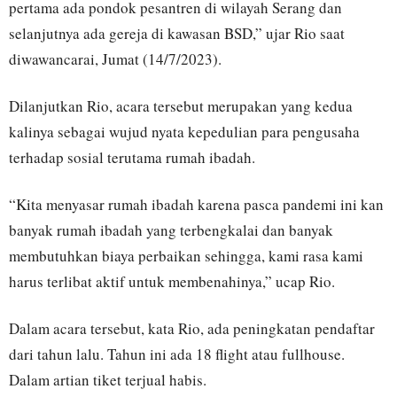
pertama ada pondok pesantren di wilayah Serang dan
selanjutnya ada gereja di kawasan BSD,” ujar Rio saat
diwawancarai, Jumat (14/7/2023).
Dilanjutkan Rio, acara tersebut merupakan yang kedua
kalinya sebagai wujud nyata kepedulian para pengusaha
terhadap sosial terutama rumah ibadah.
“Kita menyasar rumah ibadah karena pasca pandemi ini kan
banyak rumah ibadah yang terbengkalai dan banyak
membutuhkan biaya perbaikan sehingga, kami rasa kami
harus terlibat aktif untuk membenahinya,” ucap Rio.
Dalam acara tersebut, kata Rio, ada peningkatan pendaftar
dari tahun lalu. Tahun ini ada 18 flight atau fullhouse.
Dalam artian tiket terjual habis.