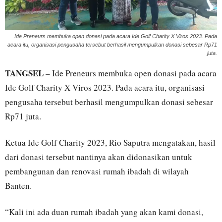
Ide Preneurs membuka open donasi pada acara Ide Golf Charity X Viros 2023. Pada
acara itu, organisasi pengusaha tersebut berhasil mengumpulkan donasi sebesar Rp71
juta.
TANGSEL
– Ide Preneurs membuka open donasi pada acara
Ide Golf Charity X Viros 2023. Pada acara itu, organisasi
pengusaha tersebut berhasil mengumpulkan donasi sebesar
Rp71 juta.
Ketua Ide Golf Charity 2023, Rio Saputra mengatakan, hasil
dari donasi tersebut nantinya akan didonasikan untuk
pembangunan dan renovasi rumah ibadah di wilayah
Banten.
“Kali ini ada duan rumah ibadah yang akan kami donasi,