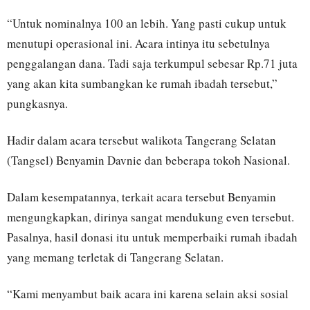
“Untuk nominalnya 100 an lebih. Yang pasti cukup untuk
menutupi operasional ini. Acara intinya itu sebetulnya
penggalangan dana. Tadi saja terkumpul sebesar Rp.71 juta
yang akan kita sumbangkan ke rumah ibadah tersebut,”
pungkasnya.
Hadir dalam acara tersebut walikota Tangerang Selatan
(Tangsel) Benyamin Davnie dan beberapa tokoh Nasional.
Dalam kesempatannya, terkait acara tersebut Benyamin
mengungkapkan, dirinya sangat mendukung even tersebut.
Pasalnya, hasil donasi itu untuk memperbaiki rumah ibadah
yang memang terletak di Tangerang Selatan.
“Kami menyambut baik acara ini karena selain aksi sosial