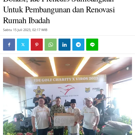
Untuk Pembangunan dan Renovasi
Rumah Ibadah
Sabtu 15 Juli 2023, 02:17 WIB