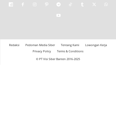
Redaksi
Pedoman Media Siber
Tentang Kami
Lowongan Kerja
Privacy Policy
Terms & Conditions
© PT Visi Siber Banten 2016-2025