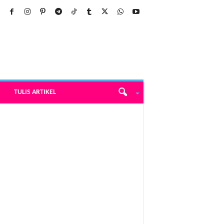
TULIS ARTIKEL