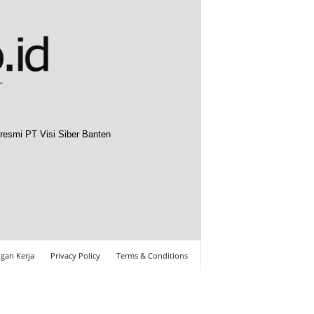
resmi PT Visi Siber Banten
gan Kerja
Privacy Policy
Terms & Conditions