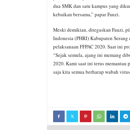
dua SMK dan satu kampus yang dikunj
kebaikan bersama,” papar Fauzi.
Meski demikian, ditegaskan Fauzi, p
Indonesia (PHRI) Kabupaten Serang
pelaksanaan FFPAC 2020. Saat ini pro
“Sejak semula, ajang ini memang dibu
2020. Kami saat ini terus memantau 
saja kita semua berharap wabah virus