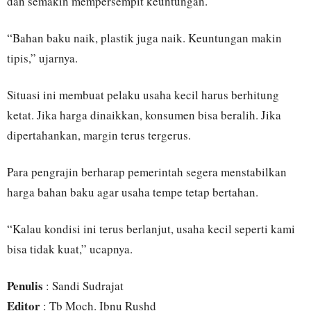
dan semakin mempersempit keuntungan.
“Bahan baku naik, plastik juga naik. Keuntungan makin
tipis,” ujarnya.
Situasi ini membuat pelaku usaha kecil harus berhitung
ketat. Jika harga dinaikkan, konsumen bisa beralih. Jika
dipertahankan, margin terus tergerus.
Para pengrajin berharap pemerintah segera menstabilkan
harga bahan baku agar usaha tempe tetap bertahan.
“Kalau kondisi ini terus berlanjut, usaha kecil seperti kami
bisa tidak kuat,” ucapnya.
Penulis
: Sandi Sudrajat
Editor
: Tb Moch. Ibnu Rushd