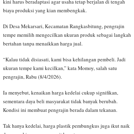
kini harus beradaptasi agar usaha tetap berjalan di tengah
biaya produksi yang kian membengkak.
Di Desa Mekarsari, Kecamatan Rangkasbitung, pengrajin
tempe memilih mengecilkan ukuran produk sebagai langkah
bertahan tanpa menaikkan harga jual.
“Kalau tidak disiasati, kami bisa kehilangan pembeli. Jadi
ukuran tempe kami kecilkan,” kata Momoy, salah satu
pengrajin, Rabu (8/4/2026).
Ia menyebut, kenaikan harga kedelai cukup signifikan,
sementara daya beli masyarakat tidak banyak berubah.
Kondisi ini membuat pengrajin berada dalam tekanan.
Tak hanya kedelai, harga plastik pembungkus juga ikut naik