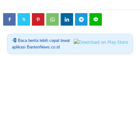
Baca berita lebih cepat lewat
aplikasi BantenNews.co.id