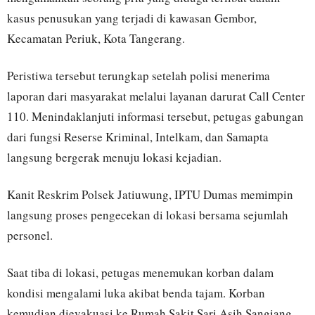
kasus penusukan yang terjadi di kawasan Gembor,
Kecamatan Periuk, Kota Tangerang.
Peristiwa tersebut terungkap setelah polisi menerima
laporan dari masyarakat melalui layanan darurat Call Center
110. Menindaklanjuti informasi tersebut, petugas gabungan
dari fungsi Reserse Kriminal, Intelkam, dan Samapta
langsung bergerak menuju lokasi kejadian.
Kanit Reskrim Polsek Jatiuwung, IPTU Dumas memimpin
langsung proses pengecekan di lokasi bersama sejumlah
personel.
Saat tiba di lokasi, petugas menemukan korban dalam
kondisi mengalami luka akibat benda tajam. Korban
kemudian dievakuasi ke Rumah Sakit Sari Asih Sangiang