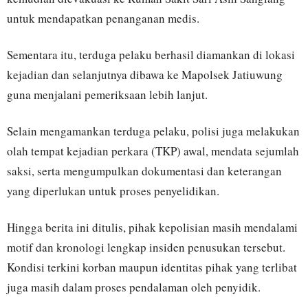
untuk mendapatkan penanganan medis.
Sementara itu, terduga pelaku berhasil diamankan di lokasi
kejadian dan selanjutnya dibawa ke Mapolsek Jatiuwung
guna menjalani pemeriksaan lebih lanjut.
Selain mengamankan terduga pelaku, polisi juga melakukan
olah tempat kejadian perkara (TKP) awal, mendata sejumlah
saksi, serta mengumpulkan dokumentasi dan keterangan
yang diperlukan untuk proses penyelidikan.
Hingga berita ini ditulis, pihak kepolisian masih mendalami
motif dan kronologi lengkap insiden penusukan tersebut.
Kondisi terkini korban maupun identitas pihak yang terlibat
juga masih dalam proses pendalaman oleh penyidik.