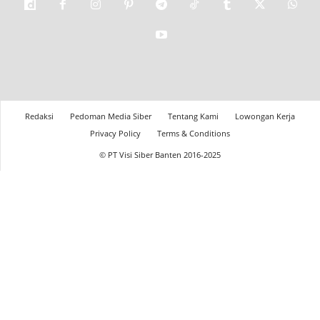
Redaksi
Pedoman Media Siber
Tentang Kami
Lowongan Kerja
Privacy Policy
Terms & Conditions
© PT Visi Siber Banten 2016-2025