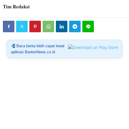
Tim Redaksi
Baca berita lebih cepat lewat
aplikasi BantenNews.co.id