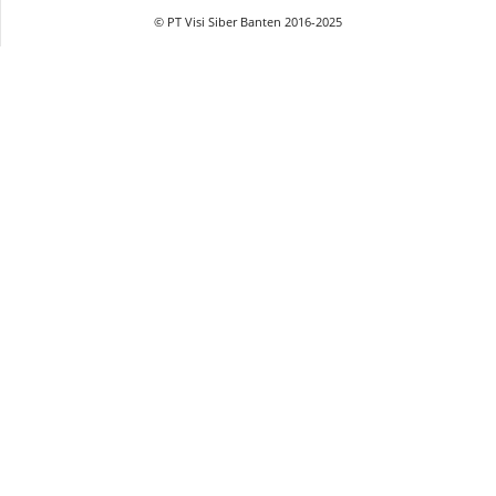
© PT Visi Siber Banten 2016-2025