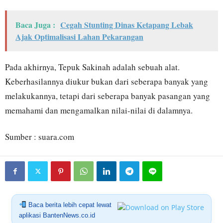
Baca Juga :
Cegah Stunting Dinas Ketapang Lebak
Ajak Optimalisasi Lahan Pekarangan
Pada akhirnya, Tepuk Sakinah adalah sebuah alat.
Keberhasilannya diukur bukan dari seberapa banyak yang
melakukannya, tetapi dari seberapa banyak pasangan yang
memahami dan mengamalkan nilai-nilai di dalamnya.
Sumber : suara.com
Baca berita lebih cepat lewat
aplikasi BantenNews.co.id