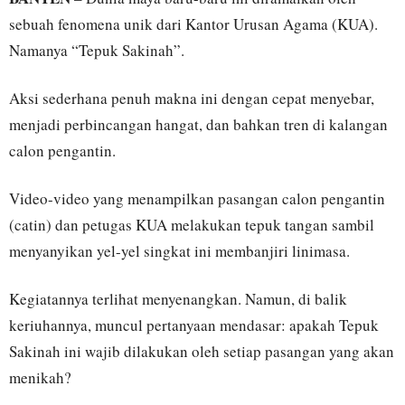
sebuah fenomena unik dari Kantor Urusan Agama (KUA).
Namanya “Tepuk Sakinah”.
Aksi sederhana penuh makna ini dengan cepat menyebar,
menjadi perbincangan hangat, dan bahkan tren di kalangan
calon pengantin.
Video-video yang menampilkan pasangan calon pengantin
(catin) dan petugas KUA melakukan tepuk tangan sambil
menyanyikan yel-yel singkat ini membanjiri linimasa.
Kegiatannya terlihat menyenangkan. Namun, di balik
keriuhannya, muncul pertanyaan mendasar: apakah Tepuk
Sakinah ini wajib dilakukan oleh setiap pasangan yang akan
menikah?