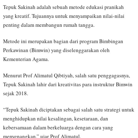
Tepuk Sakinah adalah sebuah metode edukasi pranikah
yang kreatif. Tujuannya untuk menyampaikan nilai-nilai
penting dalam membangun rumah tangga.
Metode ini merupakan bagian dari program Bimbingan
Perkawinan (Bimwin) yang diselenggarakan oleh
Kementerian Agama.
Menurut Prof Alimatul Qibtiyah, salah satu penggagasnya,
Tepuk Sakinah lahir dari kreativitas para instruktur Bimwin
sejak 2018.
“Tepuk Sakinah diciptakan sebagai salah satu strategi untuk
menghidupkan nilai kesalingan, kesetaraan, dan
kebersamaan dalam berkeluarga dengan cara yang
menyenangkan,” ujar Prof Alimatul.