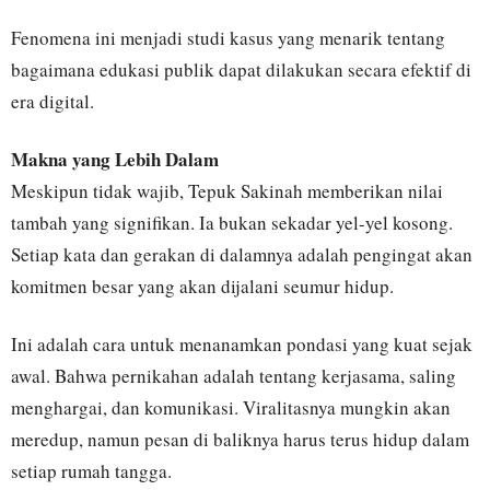
Fenomena ini menjadi studi kasus yang menarik tentang
bagaimana edukasi publik dapat dilakukan secara efektif di
era digital.
Makna yang Lebih Dalam
Meskipun tidak wajib, Tepuk Sakinah memberikan nilai
tambah yang signifikan. Ia bukan sekadar yel-yel kosong.
Setiap kata dan gerakan di dalamnya adalah pengingat akan
komitmen besar yang akan dijalani seumur hidup.
Ini adalah cara untuk menanamkan pondasi yang kuat sejak
awal. Bahwa pernikahan adalah tentang kerjasama, saling
menghargai, dan komunikasi. Viralitasnya mungkin akan
meredup, namun pesan di baliknya harus terus hidup dalam
setiap rumah tangga.