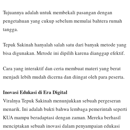
Tujuannya adalah untuk membekali pasangan dengan
pengetahuan yang cukup sebelum memulai bahtera rumah
tangga.
Tepuk Sakinah hanyalah salah satu dari banyak metode yang
bisa digunakan. Metode ini dipilih karena dianggap efektif.
Cara yang interaktif dan ceria membuat materi yang berat
menjadi lebih mudah dicerna dan diingat oleh para peserta.
Inovasi Edukasi di Era Digital
Viralnya Tepuk Sakinah menunjukkan sebuah pergeseran
menarik. Ini adalah bukti bahwa lembaga pemerintah seperti
KUA mampu beradaptasi dengan zaman. Mereka berhasil
menciptakan sebuah inovasi dalam penyampaian edukasi