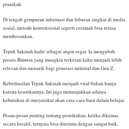
pranikah.
Di tengah gempuran informasi dan hiburan singkat di media
sosial, metode konvensional seperti ceramah bisa terasa
membosankan.
Tepuk Sakinah hadir sebagai angin segar. Ia mengubah
proses Bimwin yang mungkin terkesan kaku menjadi lebih
relevan dan menarik bagi generasi milenial dan Gen Z.
Keberhasilan Tepuk Sakinah menjadi viral bukan hanya
karena keunikannya. Ini juga menunjukkan adanya
kebutuhan di masyarakat akan cara-cara baru dalam belajar.
Pesan-pesan penting tentang pernikahan, ketika dikemas
secara kreatif, ternyata bisa diterima dengan sangat baik.