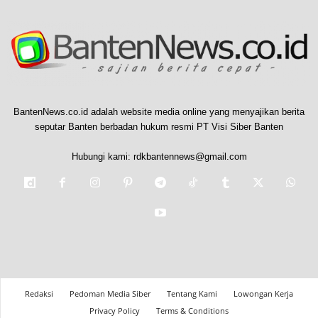
BantenNews.co.id adalah website media online yang menyajikan berita
seputar Banten berbadan hukum resmi PT Visi Siber Banten
Hubungi kami:
rdkbantennews@gmail.com
Redaksi
Pedoman Media Siber
Tentang Kami
Lowongan Kerja
Privacy Policy
Terms & Conditions