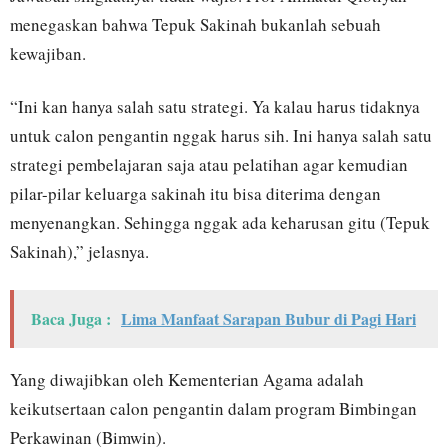
menegaskan bahwa Tepuk Sakinah bukanlah sebuah
kewajiban.
“Ini kan hanya salah satu strategi. Ya kalau harus tidaknya
untuk calon pengantin nggak harus sih. Ini hanya salah satu
strategi pembelajaran saja atau pelatihan agar kemudian
pilar-pilar keluarga sakinah itu bisa diterima dengan
menyenangkan. Sehingga nggak ada keharusan gitu (Tepuk
Sakinah),” jelasnya.
Baca Juga :
Lima Manfaat Sarapan Bubur di Pagi Hari
Yang diwajibkan oleh Kementerian Agama adalah
keikutsertaan calon pengantin dalam program Bimbingan
Perkawinan (Bimwin).