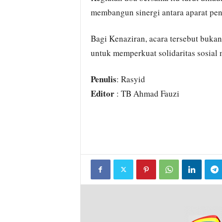
membangun sinergi antara aparat pe
Bagi Kenaziran, acara tersebut buk
untuk memperkuat solidaritas sosial 
Penulis
: Rasyid
Editor
: TB Ahmad Fauzi