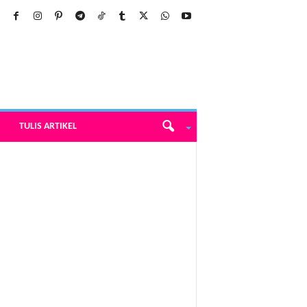
TULIS ARTIKEL