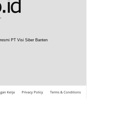
resmi PT Visi Siber Banten
gan Kerja
Privacy Policy
Terms & Conditions