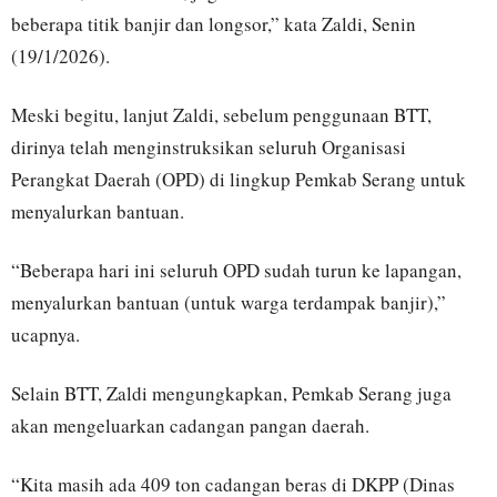
beberapa titik banjir dan longsor,” kata Zaldi, Senin
(19/1/2026).
Meski begitu, lanjut Zaldi, sebelum penggunaan BTT,
dirinya telah menginstruksikan seluruh Organisasi
Perangkat Daerah (OPD) di lingkup Pemkab Serang untuk
menyalurkan bantuan.
“Beberapa hari ini seluruh OPD sudah turun ke lapangan,
menyalurkan bantuan (untuk warga terdampak banjir),”
ucapnya.
Selain BTT, Zaldi mengungkapkan, Pemkab Serang juga
akan mengeluarkan cadangan pangan daerah.
“Kita masih ada 409 ton cadangan beras di DKPP (Dinas