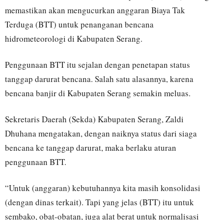
memastikan akan mengucurkan anggaran Biaya Tak
Terduga (BTT) untuk penanganan bencana
hidrometeorologi di Kabupaten Serang.
Penggunaan BTT itu sejalan dengan penetapan status
tanggap darurat bencana. Salah satu alasannya, karena
bencana banjir di Kabupaten Serang semakin meluas.
Sekretaris Daerah (Sekda) Kabupaten Serang, Zaldi
Dhuhana mengatakan, dengan naiknya status dari siaga
bencana ke tanggap darurat, maka berlaku aturan
penggunaan BTT.
“Untuk (anggaran) kebutuhannya kita masih konsolidasi
(dengan dinas terkait). Tapi yang jelas (BTT) itu untuk
sembako, obat-obatan, juga alat berat untuk normalisasi