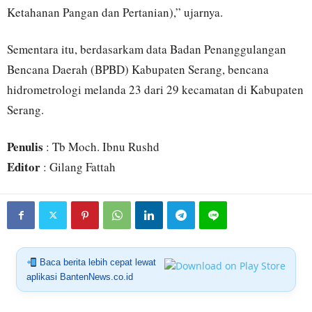
Ketahanan Pangan dan Pertanian),” ujarnya.
Sementara itu, berdasarkam data Badan Penanggulangan
Bencana Daerah (BPBD) Kabupaten Serang, bencana
hidrometrologi melanda 23 dari 29 kecamatan di Kabupaten
Serang.
Penulis
: Tb Moch. Ibnu Rushd
Editor
: Gilang Fattah
Baca berita lebih cepat lewat
aplikasi BantenNews.co.id