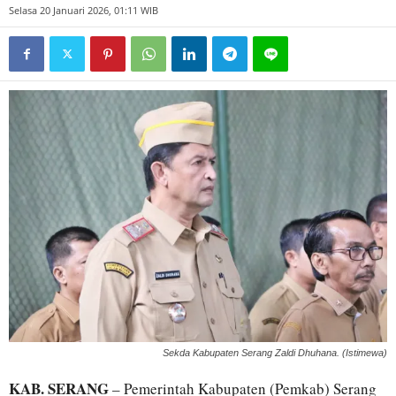
Selasa 20 Januari 2026, 01:11 WIB
Sekda Kabupaten Serang Zaldi Dhuhana. (Istimewa)
KAB. SERANG
– Pemerintah Kabupaten (Pemkab) Serang