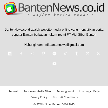
BantenNews.co.id adalah website media online yang menyajikan berita
seputar Banten berbadan hukum resmi PT Visi Siber Banten
Hubungi kami:
rdkbantennews@gmail.com
Redaksi
Pedoman Media Siber
Tentang Kami
Lowongan Kerja
Privacy Policy
Terms & Conditions
© PT Visi Siber Banten 2016-2025