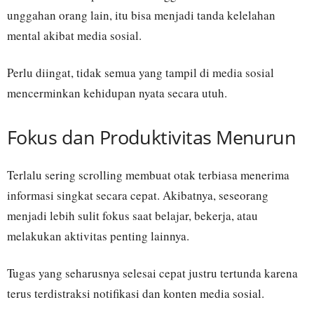
unggahan orang lain, itu bisa menjadi tanda kelelahan
mental akibat media sosial.
Perlu diingat, tidak semua yang tampil di media sosial
mencerminkan kehidupan nyata secara utuh.
Fokus dan Produktivitas Menurun
Terlalu sering scrolling membuat otak terbiasa menerima
informasi singkat secara cepat. Akibatnya, seseorang
menjadi lebih sulit fokus saat belajar, bekerja, atau
melakukan aktivitas penting lainnya.
Tugas yang seharusnya selesai cepat justru tertunda karena
terus terdistraksi notifikasi dan konten media sosial.