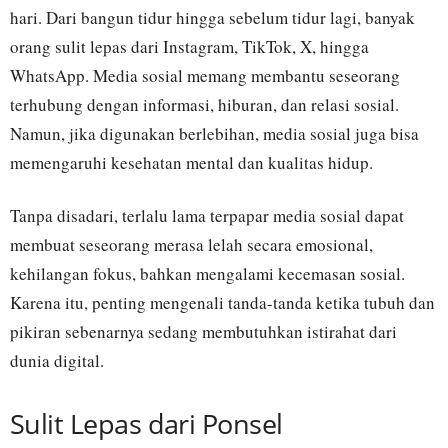
hari. Dari bangun tidur hingga sebelum tidur lagi, banyak
orang sulit lepas dari Instagram, TikTok, X, hingga
WhatsApp. Media sosial memang membantu seseorang
terhubung dengan informasi, hiburan, dan relasi sosial.
Namun, jika digunakan berlebihan, media sosial juga bisa
memengaruhi kesehatan mental dan kualitas hidup.
Tanpa disadari, terlalu lama terpapar media sosial dapat
membuat seseorang merasa lelah secara emosional,
kehilangan fokus, bahkan mengalami kecemasan sosial.
Karena itu, penting mengenali tanda-tanda ketika tubuh dan
pikiran sebenarnya sedang membutuhkan istirahat dari
dunia digital.
Sulit Lepas dari Ponsel