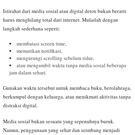
Istirahat dari media sosial atau digital detox bukan berarti
harus menghilang total dari internet. Mulailah dengan
langkah sederhana seperti:
membatasi screen time,
mematikan notifikasi,
mengurangi scrolling sebelum tidur,
atau mengambil waktu tanpa media sosial beberapa
jam dalam sehari.
Gunakan waktu tersebut untuk membaca buku, berolahraga,
berkumpul dengan keluarga, atau menikmati aktivitas tanpa
distraksi digital.
Media sosial bukan sesuatu yang sepenuhnya buruk.
Namun, penggunaan yang sehat dan seimbang menjadi