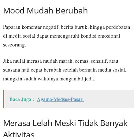
Mood Mudah Berubah
Paparan komentar negatif, berita buruk, hingga perdebatan
di media sosial dapat memengaruhi kondisi emosional
seseorang.
Jika mulai merasa mudah marah, cemas, sensitif, atau
suasana hati cepat berubah setelah bermain media sosial,
mungkin sudah waktunya mengambil jeda.
Baca Juga :
Agama-Medsos-Pasar
Merasa Lelah Meski Tidak Banyak
Aktivitas