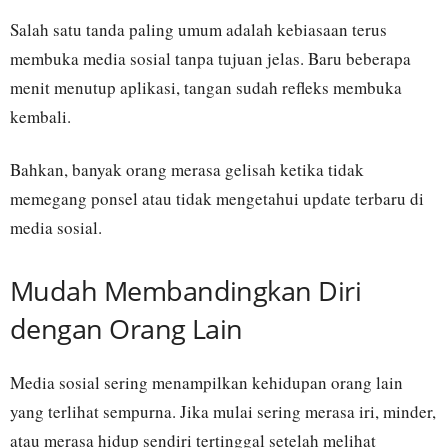
Salah satu tanda paling umum adalah kebiasaan terus
membuka media sosial tanpa tujuan jelas. Baru beberapa
menit menutup aplikasi, tangan sudah refleks membuka
kembali.
Bahkan, banyak orang merasa gelisah ketika tidak
memegang ponsel atau tidak mengetahui update terbaru di
media sosial.
Mudah Membandingkan Diri
dengan Orang Lain
Media sosial sering menampilkan kehidupan orang lain
yang terlihat sempurna. Jika mulai sering merasa iri, minder,
atau merasa hidup sendiri tertinggal setelah melihat