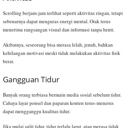
Scrolling berjam-jam terlihat seperti aktivitas ringan, tetapi
sebenarnya dapat menguras energi mental. Otak terus
menerima rangsangan visual dan informasi tanpa henti.
Akibatnya, seseorang bisa merasa lelah, jenuh, bahkan
kehilangan motivasi meski tidak melakukan aktivitas fisik
berat.
Gangguan Tidur
Banyak orang terbiasa bermain media sosial sebelum tidur.
Cahaya layar ponsel dan paparan konten terus-menerus
dapat mengganggu kualitas tidur.
Jika mulai sulit tidur, tidur terlalu larut, atau merasa tidak