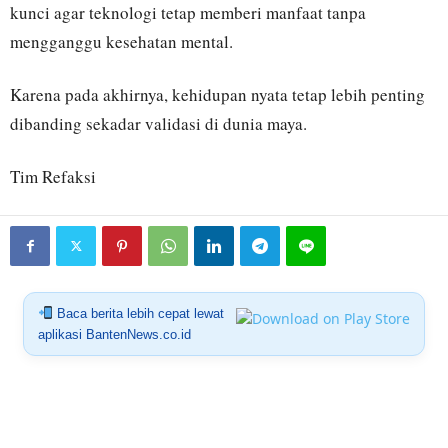
kunci agar teknologi tetap memberi manfaat tanpa
mengganggu kesehatan mental.
Karena pada akhirnya, kehidupan nyata tetap lebih penting
dibanding sekadar validasi di dunia maya.
Tim Refaksi
Baca berita lebih cepat lewat
aplikasi BantenNews.co.id