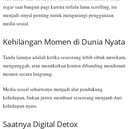
segar saat bangun pagi karena terlalu lama scrolling, itu
menjadi sinyal penting untuk mengurangi penggunaan
media sosial.
Kehilangan Momen di Dunia Nyata
Tanda lainnya adalah ketika seseorang lebih sibuk merekam,
mengunggah, atau memikirkan konten dibanding menikmati
momen secara langsung.
Media sosial seharusnya menjadi alat pendukung
kehidupan, bukan justru membuat seseorang menjauh dari
kehidupan nyata.
Saatnya Digital Detox