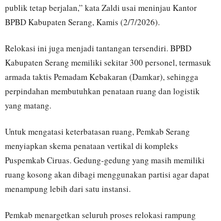
publik tetap berjalan,” kata Zaldi usai meninjau Kantor
BPBD Kabupaten Serang, Kamis (2/7/2026).
Relokasi ini juga menjadi tantangan tersendiri. BPBD
Kabupaten Serang memiliki sekitar 300 personel, termasuk
armada taktis Pemadam Kebakaran (Damkar), sehingga
perpindahan membutuhkan penataan ruang dan logistik
yang matang.
Untuk mengatasi keterbatasan ruang, Pemkab Serang
menyiapkan skema penataan vertikal di kompleks
Puspemkab Ciruas. Gedung-gedung yang masih memiliki
ruang kosong akan dibagi menggunakan partisi agar dapat
menampung lebih dari satu instansi.
Pemkab menargetkan seluruh proses relokasi rampung