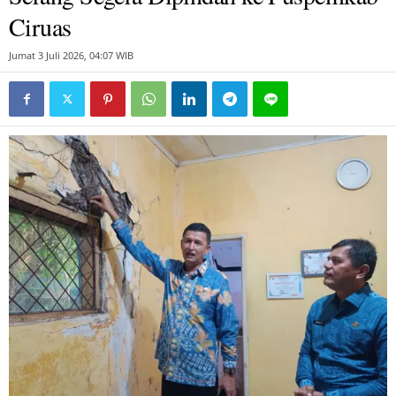
Ciruas
Jumat 3 Juli 2026, 04:07 WIB