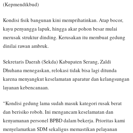
(Kepmendikbud)
Kondisi fisik bangunan kini memprihatinkan. Atap bocor,
kayu penyangga lapuk, hingga akar pohon besar mulai
merusak struktur dinding. Kerusakan itu membuat gedung
dinilai rawan ambruk.
Sekretaris Daerah (Sekda) Kabupaten Serang, Zaldi
Dhuhana menegaskan, relokasi tidak bisa lagi ditunda
karena menyangkut keselamatan aparatur dan kelangsungan
layanan kebencanaan.
“Kondisi gedung lama sudah masuk kategori rusak berat
dan berisiko roboh. Ini mengancam keselamatan dan
kenyamanan personel BPBD dalam bekerja. Prioritas kami
menyelamatkan SDM sekaligus memastikan pelayanan