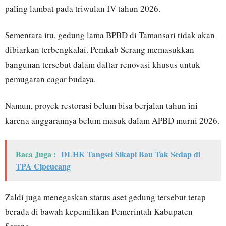
paling lambat pada triwulan IV tahun 2026.
Sementara itu, gedung lama BPBD di Tamansari tidak akan
dibiarkan terbengkalai. Pemkab Serang memasukkan
bangunan tersebut dalam daftar renovasi khusus untuk
pemugaran cagar budaya.
Namun, proyek restorasi belum bisa berjalan tahun ini
karena anggarannya belum masuk dalam APBD murni 2026.
Baca Juga :
DLHK Tangsel Sikapi Bau Tak Sedap di
TPA Cipeucang
Zaldi juga menegaskan status aset gedung tersebut tetap
berada di bawah kepemilikan Pemerintah Kabupaten