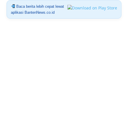
Baca berita lebih cepat lewat
aplikasi BantenNews.co.id