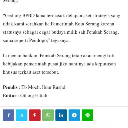
Serang.
“Gedung BPBD lama termasuk delapan aset strategis yang
tidak kami serahkan ke Pemerintah Kota Serang karena
statusnya sebagai cagar budaya milik sah Pemkab Serang,
sama seperti Pendopo,” tegasnya.
Ia menambahkan, Pemkab Serang tetap akan mengikuti
kebijakan pemerintah pusat jika nantinya ada keputusan
khusus terkait aset tersebut.
Penulis
: Tb Moch. Ibnu Rushd
Editor
: Gilang Fattah