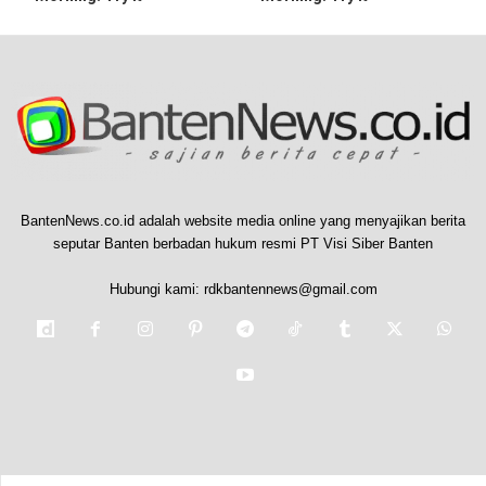
BantenNews.co.id adalah website media online yang menyajikan berita
seputar Banten berbadan hukum resmi PT Visi Siber Banten
Hubungi kami:
rdkbantennews@gmail.com