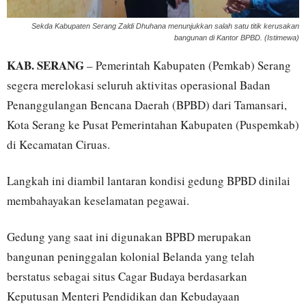
Sekda Kabupaten Serang Zaldi Dhuhana menunjukkan salah satu titik kerusakan
bangunan di Kantor BPBD. (Istimewa)
KAB. SERANG
– Pemerintah Kabupaten (Pemkab) Serang
segera merelokasi seluruh aktivitas operasional Badan
Penanggulangan Bencana Daerah (BPBD) dari Tamansari,
Kota Serang ke Pusat Pemerintahan Kabupaten (Puspemkab)
di Kecamatan Ciruas.
Langkah ini diambil lantaran kondisi gedung BPBD dinilai
membahayakan keselamatan pegawai.
Gedung yang saat ini digunakan BPBD merupakan
bangunan peninggalan kolonial Belanda yang telah
berstatus sebagai situs Cagar Budaya berdasarkan
Keputusan Menteri Pendidikan dan Kebudayaan