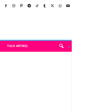
TULIS ARTIKEL