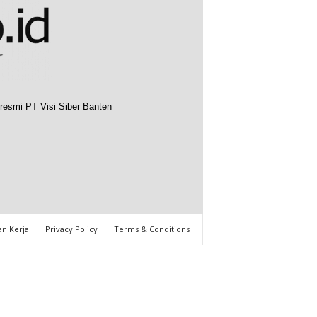
resmi PT Visi Siber Banten
n Kerja
Privacy Policy
Terms & Conditions