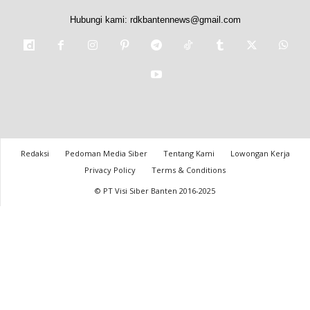
Hubungi kami:
rdkbantennews@gmail.com
Redaksi
Pedoman Media Siber
Tentang Kami
Lowongan Kerja
Privacy Policy
Terms & Conditions
© PT Visi Siber Banten 2016-2025