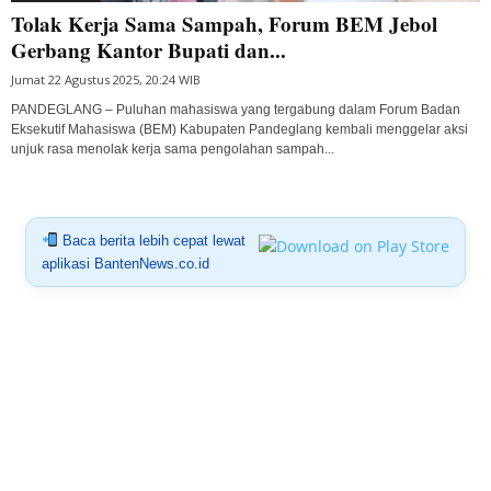
Tolak Kerja Sama Sampah, Forum BEM Jebol
Gerbang Kantor Bupati dan...
Jumat 22 Agustus 2025, 20:24 WIB
PANDEGLANG – Puluhan mahasiswa yang tergabung dalam Forum Badan
Eksekutif Mahasiswa (BEM) Kabupaten Pandeglang kembali menggelar aksi
unjuk rasa menolak kerja sama pengolahan sampah...
Baca berita lebih cepat lewat
aplikasi BantenNews.co.id