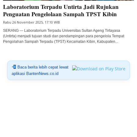
Laboratorium Terpadu Untirta Jadi Rujukan
Penguatan Pengelolaan Sampah TPST Kibin
Rabu 26 November 2025, 17:10 WIB
SERANG — Laboratorium Terpadu Universitas Sultan Ageng Tirtayasa
(Untirta) menjadi tujuan studi dan pendampingan para pengelola Tempat
Pengolahan Sampah Terpadu (TPST) Kecamatan Kibin, Kabupaten...
Baca berita lebih cepat lewat
aplikasi BantenNews.co.id