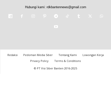
Hubungi kami:
rdkbantennews@gmail.com
Redaksi
Pedoman Media Siber
Tentang Kami
Lowongan Kerja
Privacy Policy
Terms & Conditions
© PT Visi Siber Banten 2016-2025