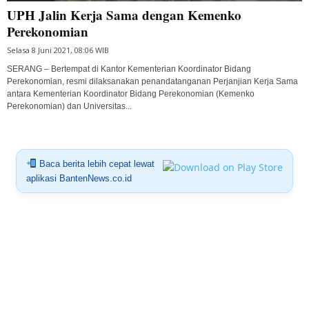
UPH Jalin Kerja Sama dengan Kemenko
Perekonomian
Selasa 8 Juni 2021, 08:06 WIB
SERANG – Bertempat di Kantor Kementerian Koordinator Bidang
Perekonomian, resmi dilaksanakan penandatanganan Perjanjian Kerja Sama
antara Kementerian Koordinator Bidang Perekonomian (Kemenko
Perekonomian) dan Universitas...
Baca berita lebih cepat lewat
aplikasi BantenNews.co.id