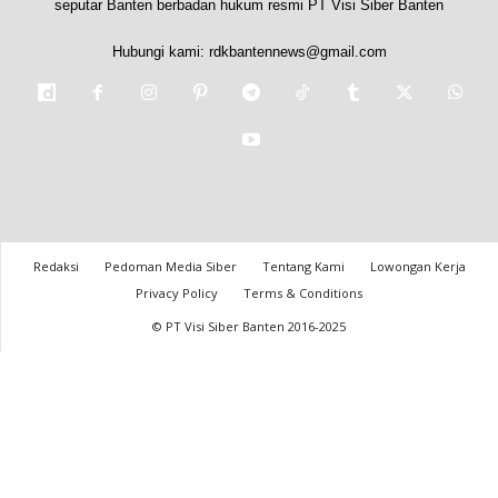
seputar Banten berbadan hukum resmi PT Visi Siber Banten
Hubungi kami:
rdkbantennews@gmail.com
Redaksi
Pedoman Media Siber
Tentang Kami
Lowongan Kerja
Privacy Policy
Terms & Conditions
© PT Visi Siber Banten 2016-2025