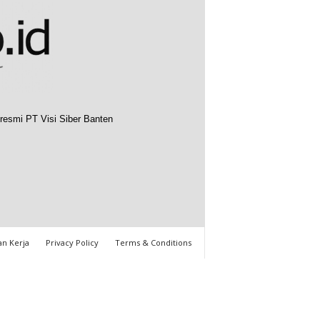
resmi PT Visi Siber Banten
n Kerja
Privacy Policy
Terms & Conditions