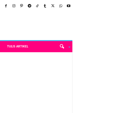
TULIS ARTIKEL