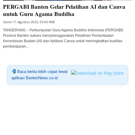
PERGABI Banten Gelar Pelatihan AI dan Canva
untuk Guru Agama Buddha
Senin 11 Agustus 2025, 05:06 WIB
TANGERANG – Perkumpulan Guru Agama Buddha Indonesia (PERGABI)
Provinsi Banten sukses menyelenggarakan Pelatihan Pemanfaatan
Kecerdasan Buatan (AI) dan Aplikasi Canva untuk meningkatkan kualitas
pembelajaran...
Baca berita lebih cepat lewat
aplikasi BantenNews.co.id