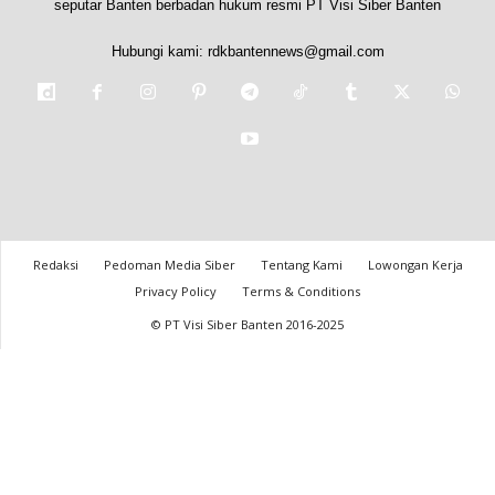
seputar Banten berbadan hukum resmi PT Visi Siber Banten
Hubungi kami:
rdkbantennews@gmail.com
Redaksi
Pedoman Media Siber
Tentang Kami
Lowongan Kerja
Privacy Policy
Terms & Conditions
© PT Visi Siber Banten 2016-2025