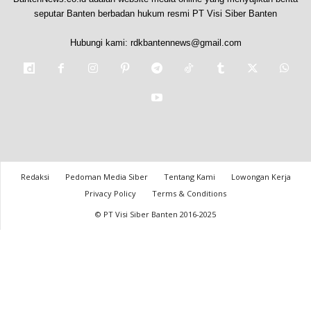
seputar Banten berbadan hukum resmi PT Visi Siber Banten
Hubungi kami:
rdkbantennews@gmail.com
Redaksi
Pedoman Media Siber
Tentang Kami
Lowongan Kerja
Privacy Policy
Terms & Conditions
© PT Visi Siber Banten 2016-2025