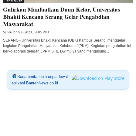
Pendidikan
Gulirkan Manfaatkan Daun Kelor, Universitas
Bhakti Kencana Serang Gelar Pengabdian
Masyarakat
Sabtu 27 Mei 2023, 04:05 WIB
SERANG - Universitas Bhakti Kencana (UBK) Kampus Serang, menggelar
kegiatan Pengabdian Masyarakat Kolaboratif (PKM). Kegiatan pengabdian ini
berkolaborasi dengan LPPM STIE Dwimulya yang mengusung...
Baca berita lebih cepat lewat
aplikasi BantenNews.co.id