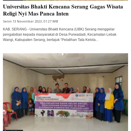
Universitas Bhakti Kencana Serang Gagas Wisata
Religi Nyi Mas Panca Inten
Senin 13 November 2023, 01:27 WIB
KAB. SERANG - Universitas Bhakti Kencana (UBK) Serang menggelar
pengabdian kepada masyarakat di Desa Purwadadi, Kecamatan Lebak
Wangi, Kabupaten Serang, bertajuk “Pelatihan Tata Kelola...