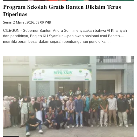
Program Sekolah Gratis Banten Diklaim Terus
Diperluas
Senin 2 Maret 2026, 08:09 WIB
CILEGON - Gubernur Banten, Andra Soni, menyatakan bahwa Al Khairiyah
dan pendirinya, Brigjen KH Syam’un—pahlawan nasional asal Banten—
memiliki peran besar dalam sejarah pembangunan pendidikan...