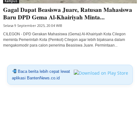
Kampus
Gagal Dapat Beasiswa Juare, Ratusan Mahasiswa
Baru DPD Gema Al-Khairiyah Minta...
Selasa 9 September 2025, 20:04 WIB
CILEGON - DPD Gerakan Mahasiswa (Gema) Al-Khairiyah Kota Cilegon
meminta Pemerintah Kota (Pemkot) Cilegon agar lebih bijaksana dalam
mengakomodir para calon penerima Beasiswa Juare. Permintaan...
Baca berita lebih cepat lewat
aplikasi BantenNews.co.id