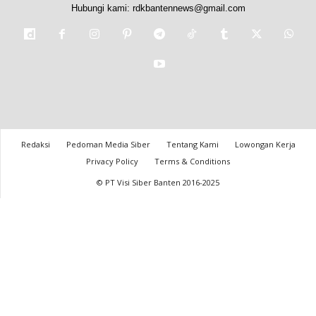
Hubungi kami:
rdkbantennews@gmail.com
Redaksi
Pedoman Media Siber
Tentang Kami
Lowongan Kerja
Privacy Policy
Terms & Conditions
© PT Visi Siber Banten 2016-2025