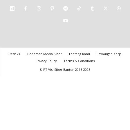
Redaksi
Pedoman Media Siber
Tentang Kami
Lowongan Kerja
Privacy Policy
Terms & Conditions
© PT Visi Siber Banten 2016-2025