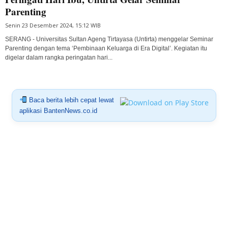
Parenting
Senin 23 Desember 2024, 15:12 WIB
SERANG - Universitas Sultan Ageng Tirtayasa (Untirta) menggelar Seminar
Parenting dengan tema ‘Pembinaan Keluarga di Era Digital’. Kegiatan itu
digelar dalam rangka peringatan hari...
Baca berita lebih cepat lewat
aplikasi BantenNews.co.id