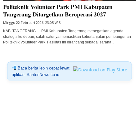
Politeknik Volunteer Park PMI Kabupaten
Tangerang Ditargetkan Beroperasi 2027
Minggu 22 Februari 2026, 23:05 WIB
KAB. TANGERANG — PMI Kabupaten Tangerang menegaskan agenda
strategis ke depan, salah satunya memastikan keberlanjutan pembangunan
Politeknik Volunteer Park. Fasilitas ini dirancang sebagai sarana...
Baca berita lebih cepat lewat
aplikasi BantenNews.co.id