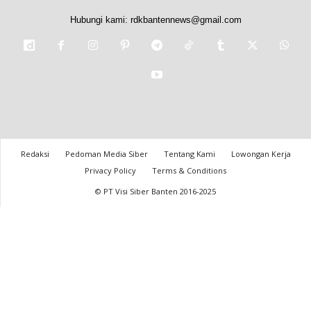
Hubungi kami:
rdkbantennews@gmail.com
Redaksi
Pedoman Media Siber
Tentang Kami
Lowongan Kerja
Privacy Policy
Terms & Conditions
© PT Visi Siber Banten 2016-2025