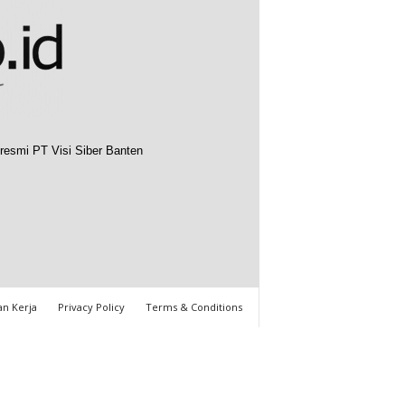
resmi PT Visi Siber Banten
n Kerja
Privacy Policy
Terms & Conditions