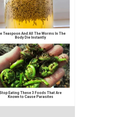
e Teaspoon And All The Worms In The
Body Die Instantly
Stop Eating These 3 Foods That Are
Known to Cause Parasites