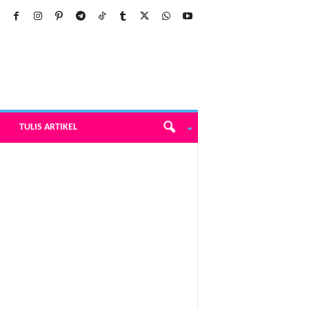
TULIS ARTIKEL