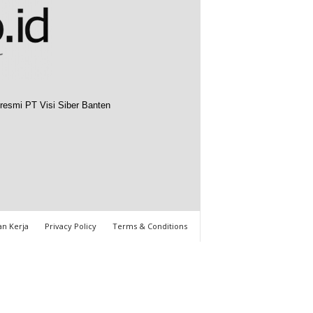
resmi PT Visi Siber Banten
n Kerja
Privacy Policy
Terms & Conditions