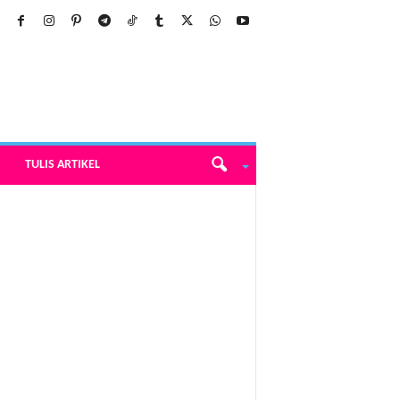
TULIS ARTIKEL