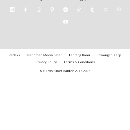
Redaksi
Pedoman Media Siber
Tentang Kami
Lowongan Kerja
Privacy Policy
Terms & Conditions
© PT Visi Siber Banten 2016-2025