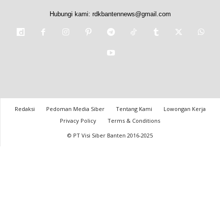
Hubungi kami:
rdkbantennews@gmail.com
Redaksi
Pedoman Media Siber
Tentang Kami
Lowongan Kerja
Privacy Policy
Terms & Conditions
© PT Visi Siber Banten 2016-2025