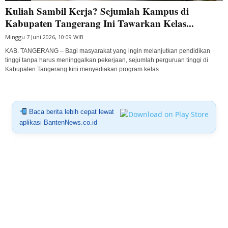
Kuliah Sambil Kerja? Sejumlah Kampus di
Kabupaten Tangerang Ini Tawarkan Kelas...
Minggu 7 Juni 2026, 10:09 WIB
KAB. TANGERANG – Bagi masyarakat yang ingin melanjutkan pendidikan
tinggi tanpa harus meninggalkan pekerjaan, sejumlah perguruan tinggi di
Kabupaten Tangerang kini menyediakan program kelas...
Baca berita lebih cepat lewat
aplikasi BantenNews.co.id