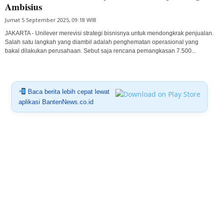
Ambisius
Jumat 5 September 2025, 09:18 WIB
JAKARTA - Unilever merevisi strategi bisnisnya untuk mendongkrak penjualan.
Salah satu langkah yang diambil adalah penghematan operasional yang
bakal dilakukan perusahaan. Sebut saja rencana pemangkasan 7.500...
Baca berita lebih cepat lewat
aplikasi BantenNews.co.id