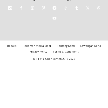
Redaksi
Pedoman Media Siber
Tentang Kami
Lowongan Kerja
Privacy Policy
Terms & Conditions
© PT Visi Siber Banten 2016-2025