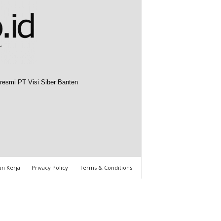
resmi PT Visi Siber Banten
n Kerja
Privacy Policy
Terms & Conditions