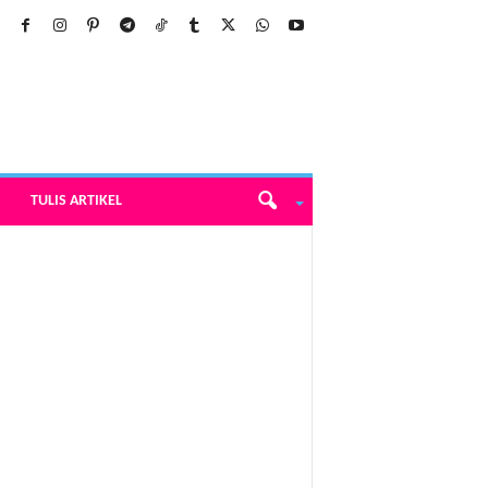
TULIS ARTIKEL