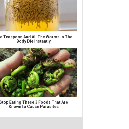
e Teaspoon And All The Worms In The
Body Die Instantly
Stop Eating These 3 Foods That Are
Known to Cause Parasites