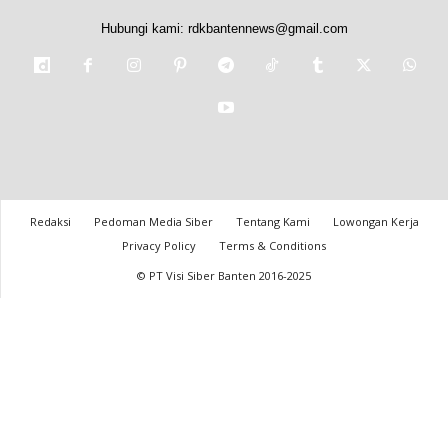
Hubungi kami:
rdkbantennews@gmail.com
Redaksi
Pedoman Media Siber
Tentang Kami
Lowongan Kerja
Privacy Policy
Terms & Conditions
© PT Visi Siber Banten 2016-2025