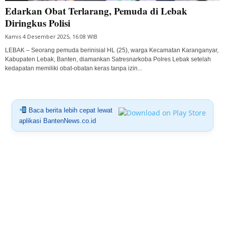
Edarkan Obat Terlarang, Pemuda di Lebak
Diringkus Polisi
Kamis 4 Desember 2025, 16:08 WIB
LEBAK – Seorang pemuda berinisial HL (25), warga Kecamatan Karanganyar,
Kabupaten Lebak, Banten, diamankan Satresnarkoba Polres Lebak setelah
kedapatan memiliki obat-obatan keras tanpa izin...
Baca berita lebih cepat lewat
aplikasi BantenNews.co.id