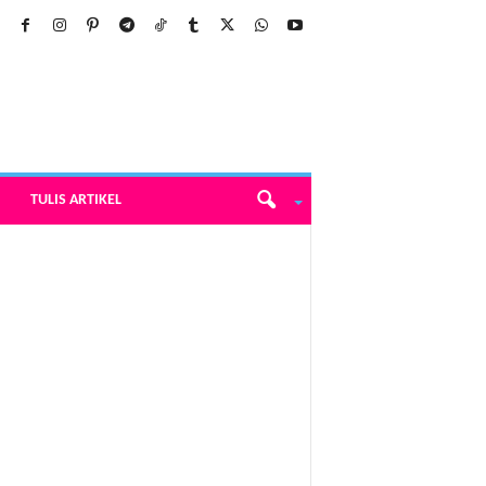
TULIS ARTIKEL