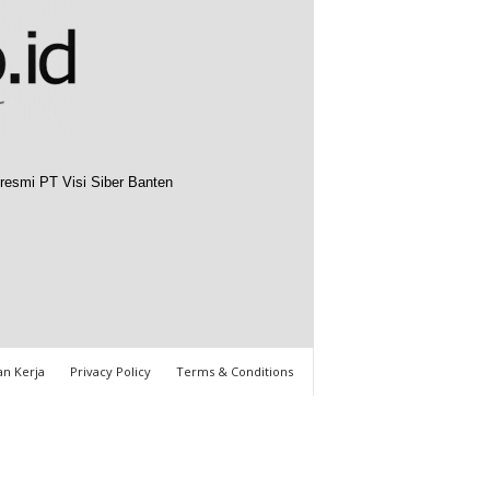
resmi PT Visi Siber Banten
n Kerja
Privacy Policy
Terms & Conditions