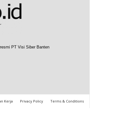
resmi PT Visi Siber Banten
n Kerja
Privacy Policy
Terms & Conditions