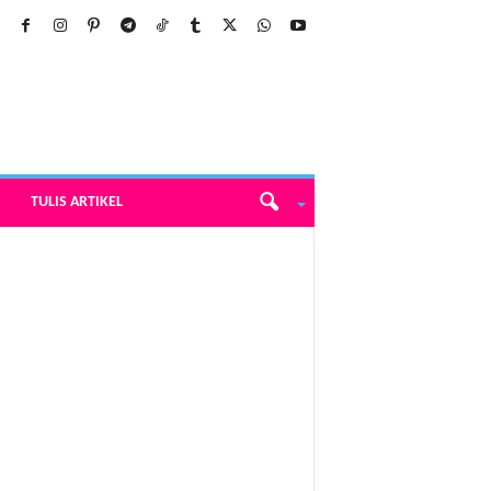
TULIS ARTIKEL