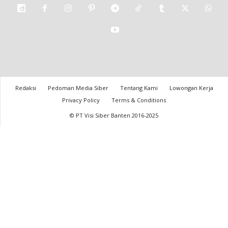
Redaksi
Pedoman Media Siber
Tentang Kami
Lowongan Kerja
Privacy Policy
Terms & Conditions
© PT Visi Siber Banten 2016-2025