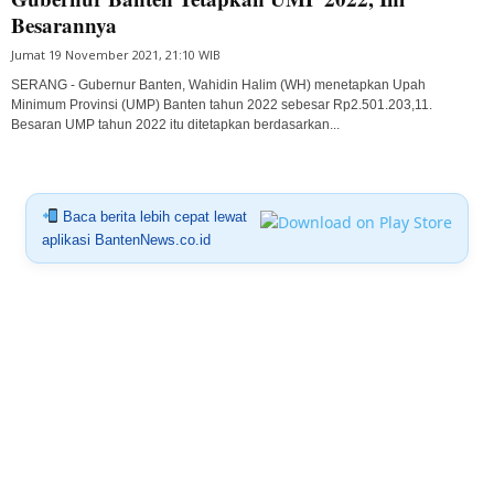
Besarannya
Jumat 19 November 2021, 21:10 WIB
SERANG - Gubernur Banten, Wahidin Halim (WH) menetapkan Upah
Minimum Provinsi (UMP) Banten tahun 2022 sebesar Rp2.501.203,11.
Besaran UMP tahun 2022 itu ditetapkan berdasarkan...
Baca berita lebih cepat lewat
aplikasi BantenNews.co.id