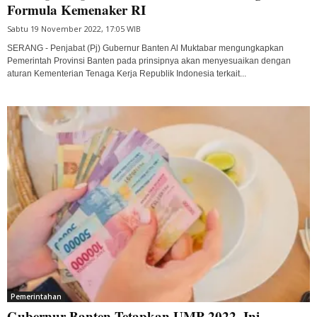
Formula Kemenaker RI
Sabtu 19 November 2022, 17:05 WIB
SERANG - Penjabat (Pj) Gubernur Banten Al Muktabar mengungkapkan
Pemerintah Provinsi Banten pada prinsipnya akan menyesuaikan dengan
aturan Kementerian Tenaga Kerja Republik Indonesia terkait...
Pemerintahan
Gubernur Banten Tetapkan UMP 2022, Ini