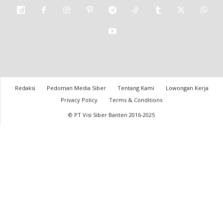
Redaksi
Pedoman Media Siber
Tentang Kami
Lowongan Kerja
Privacy Policy
Terms & Conditions
© PT Visi Siber Banten 2016-2025