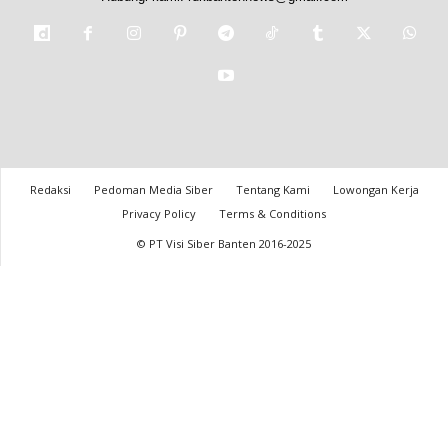
Redaksi
Pedoman Media Siber
Tentang Kami
Lowongan Kerja
Privacy Policy
Terms & Conditions
© PT Visi Siber Banten 2016-2025