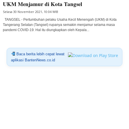
UKM Menjamur di Kota Tangsel
Selasa 30 November 2021, 10:04 WIB
TANGSEL - Pertumbuhan pelaku Usaha Kecil Menengah (UKM) di Kota
Tangerang Selatan (Tangsel) rupanya semakin menjamur selama masa
pandemi COVID-19. Hal itu diungkapkan oleh Kepala...
Baca berita lebih cepat lewat
aplikasi BantenNews.co.id