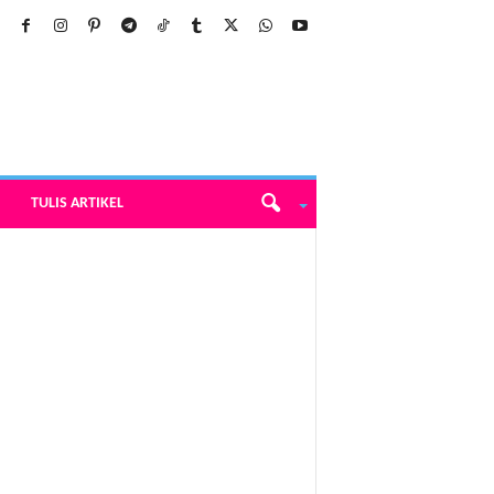
TULIS ARTIKEL