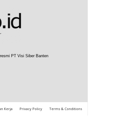
resmi PT Visi Siber Banten
n Kerja
Privacy Policy
Terms & Conditions