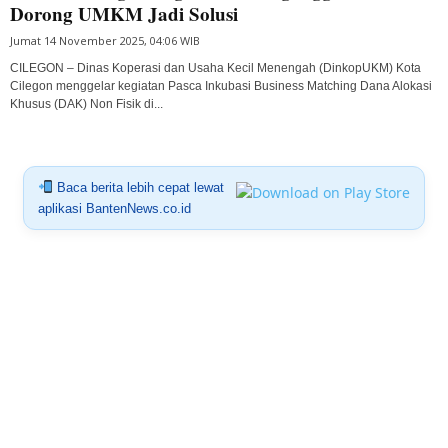
Dorong UMKM Jadi Solusi
Jumat 14 November 2025, 04:06 WIB
CILEGON – Dinas Koperasi dan Usaha Kecil Menengah (DinkopUKM) Kota
Cilegon menggelar kegiatan Pasca Inkubasi Business Matching Dana Alokasi
Khusus (DAK) Non Fisik di...
Baca berita lebih cepat lewat
aplikasi BantenNews.co.id