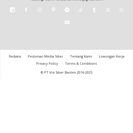
Redaksi
Pedoman Media Siber
Tentang Kami
Lowongan Kerja
Privacy Policy
Terms & Conditions
© PT Visi Siber Banten 2016-2025