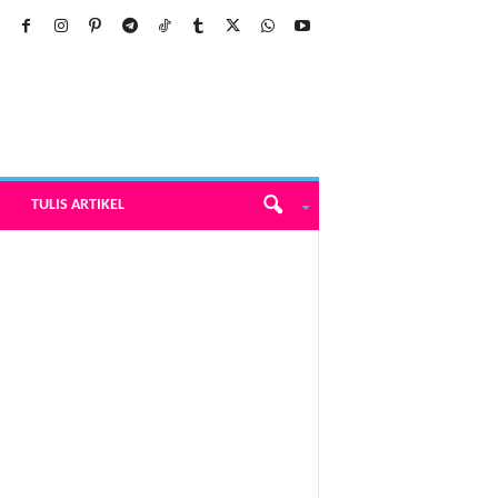
TULIS ARTIKEL