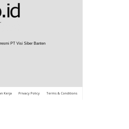
resmi PT Visi Siber Banten
n Kerja
Privacy Policy
Terms & Conditions