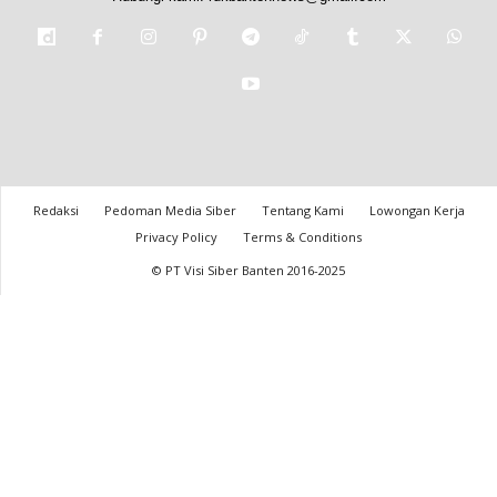
Redaksi
Pedoman Media Siber
Tentang Kami
Lowongan Kerja
Privacy Policy
Terms & Conditions
© PT Visi Siber Banten 2016-2025