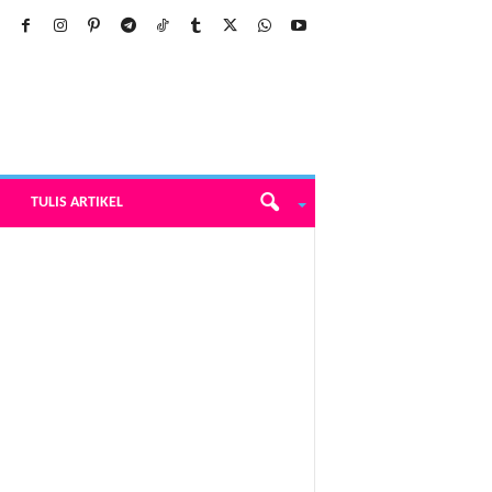
TULIS ARTIKEL