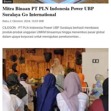
Bisnis
Mitra Binaan PT PLN Indonesia Power UBP
Suralaya Go International
Rabu 2 Oktober 2024, 16:03 WIB
CILEGON - PT PLN Indonesia Power UBP Suralaya berhasil membawa
produk-produk unggulan UMKM binaannya hingga menembus pasar global
dalam upaya korporasi untuk memajukan perekonomian...