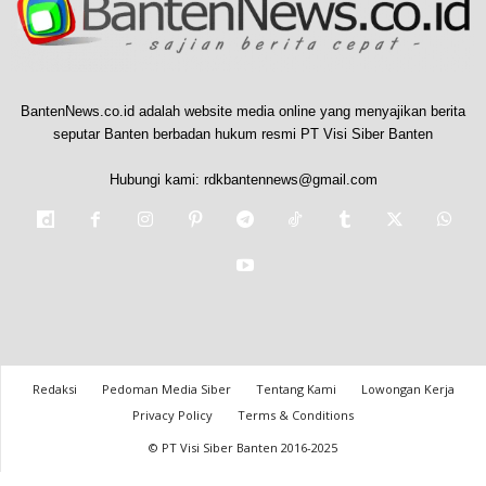
BantenNews.co.id adalah website media online yang menyajikan berita
seputar Banten berbadan hukum resmi PT Visi Siber Banten
Hubungi kami:
rdkbantennews@gmail.com
Redaksi
Pedoman Media Siber
Tentang Kami
Lowongan Kerja
Privacy Policy
Terms & Conditions
© PT Visi Siber Banten 2016-2025