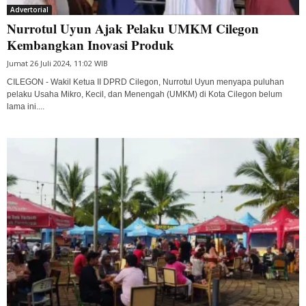
Advertorial
Nurrotul Uyun Ajak Pelaku UMKM Cilegon
Kembangkan Inovasi Produk
Jumat 26 Juli 2024, 11:02 WIB
CILEGON - Wakil Ketua II DPRD Cilegon, Nurrotul Uyun menyapa puluhan
pelaku Usaha Mikro, Kecil, dan Menengah (UMKM) di Kota Cilegon belum
lama ini....