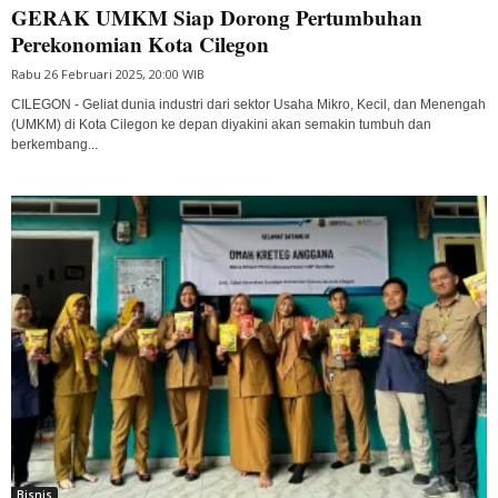
GERAK UMKM Siap Dorong Pertumbuhan
Perekonomian Kota Cilegon
Rabu 26 Februari 2025, 20:00 WIB
CILEGON - Geliat dunia industri dari sektor Usaha Mikro, Kecil, dan Menengah
(UMKM) di Kota Cilegon ke depan diyakini akan semakin tumbuh dan
berkembang...
Bisnis