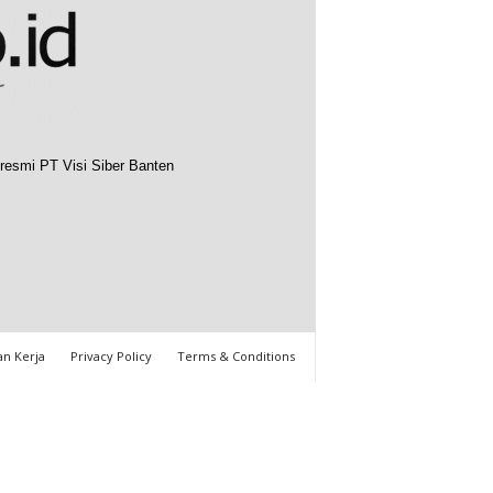
resmi PT Visi Siber Banten
n Kerja
Privacy Policy
Terms & Conditions