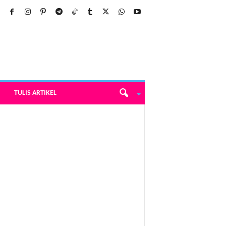
TULIS ARTIKEL