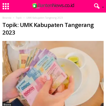
Beranda
Topik
UMK Kabupaten Tangerang 2023
Topik: UMK Kabupaten Tangerang
2023
Bisnis