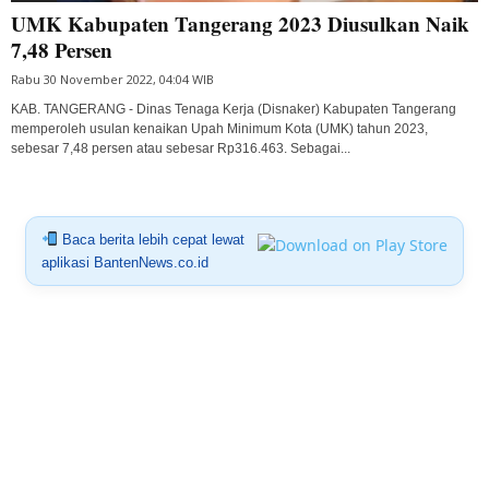
UMK Kabupaten Tangerang 2023 Diusulkan Naik
7,48 Persen
Rabu 30 November 2022, 04:04 WIB
KAB. TANGERANG - Dinas Tenaga Kerja (Disnaker) Kabupaten Tangerang
memperoleh usulan kenaikan Upah Minimum Kota (UMK) tahun 2023,
sebesar 7,48 persen atau sebesar Rp316.463. Sebagai...
Baca berita lebih cepat lewat
aplikasi BantenNews.co.id