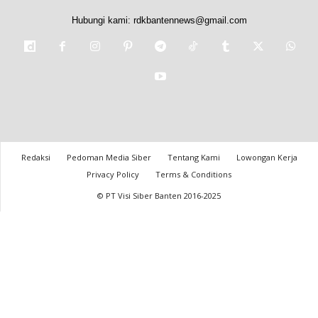
Hubungi kami:
rdkbantennews@gmail.com
Redaksi
Pedoman Media Siber
Tentang Kami
Lowongan Kerja
Privacy Policy
Terms & Conditions
© PT Visi Siber Banten 2016-2025