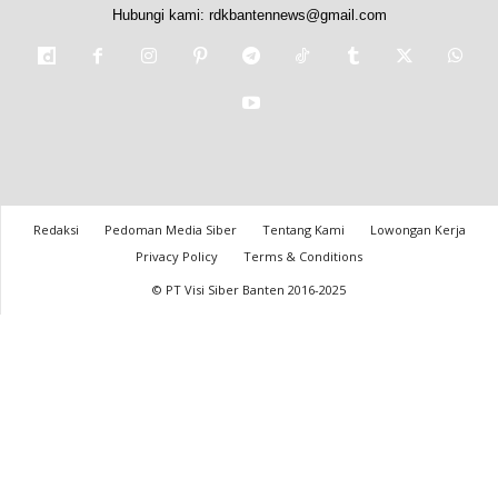
Hubungi kami:
rdkbantennews@gmail.com
Redaksi
Pedoman Media Siber
Tentang Kami
Lowongan Kerja
Privacy Policy
Terms & Conditions
© PT Visi Siber Banten 2016-2025