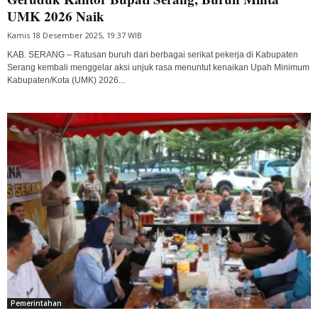
UMK 2026 Naik
Kamis 18 Desember 2025, 19:37 WIB
KAB. SERANG – Ratusan buruh dari berbagai serikat pekerja di Kabupaten
Serang kembali menggelar aksi unjuk rasa menuntut kenaikan Upah Minimum
Kabupaten/Kota (UMK) 2026...
Pemerintahan