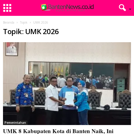
Beranda
Topik
UMK 2026
Topik: UMK 2026
Pemerintahan
UMK 8 Kabupaten Kota di Banten Naik, Ini