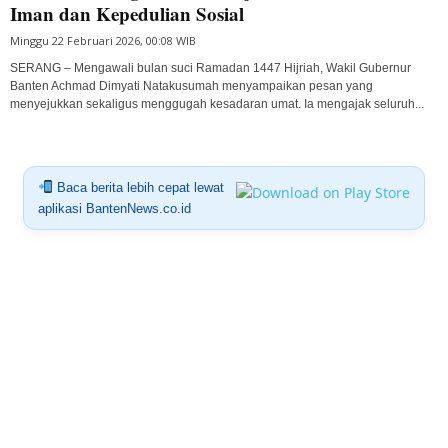
Iman dan Kepedulian Sosial
Minggu 22 Februari 2026, 00:08 WIB
SERANG – Mengawali bulan suci Ramadan 1447 Hijriah, Wakil Gubernur
Banten Achmad Dimyati Natakusumah menyampaikan pesan yang
menyejukkan sekaligus menggugah kesadaran umat. Ia mengajak seluruh...
Baca berita lebih cepat lewat
aplikasi BantenNews.co.id