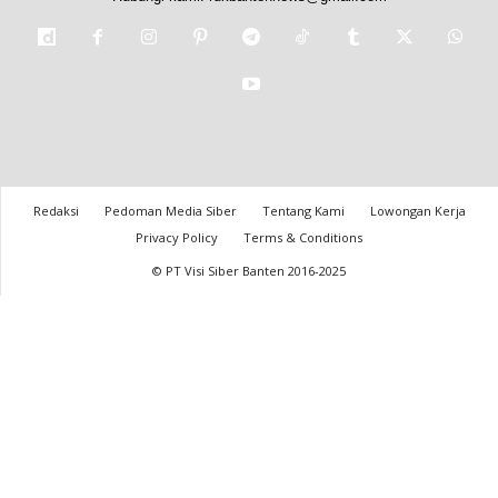
Redaksi
Pedoman Media Siber
Tentang Kami
Lowongan Kerja
Privacy Policy
Terms & Conditions
© PT Visi Siber Banten 2016-2025