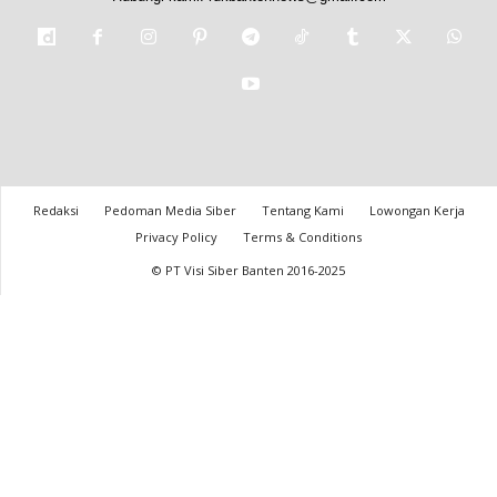
Redaksi
Pedoman Media Siber
Tentang Kami
Lowongan Kerja
Privacy Policy
Terms & Conditions
© PT Visi Siber Banten 2016-2025