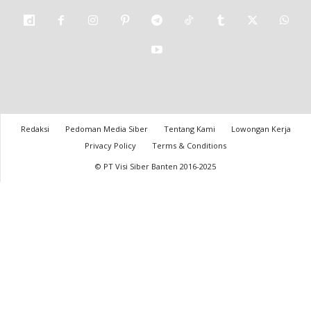
Redaksi
Pedoman Media Siber
Tentang Kami
Lowongan Kerja
Privacy Policy
Terms & Conditions
© PT Visi Siber Banten 2016-2025