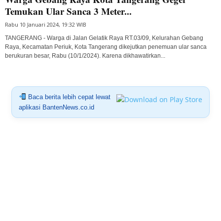
Temukan Ular Sanca 3 Meter...
Rabu 10 Januari 2024, 19:32 WIB
TANGERANG - Warga di Jalan Gelatik Raya RT.03/09, Kelurahan Gebang
Raya, Kecamatan Periuk, Kota Tangerang dikejutkan penemuan ular sanca
berukuran besar, Rabu (10/1/2024). Karena dikhawatirkan...
Baca berita lebih cepat lewat
aplikasi BantenNews.co.id