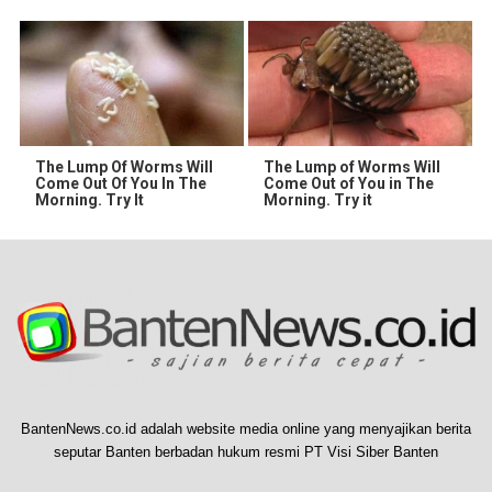
The Lump Of Worms Will
The Lump of Worms Will
Come Out Of You In The
Come Out of You in The
Morning. Try It
Morning. Try it
BantenNews.co.id adalah website media online yang menyajikan berita
seputar Banten berbadan hukum resmi PT Visi Siber Banten