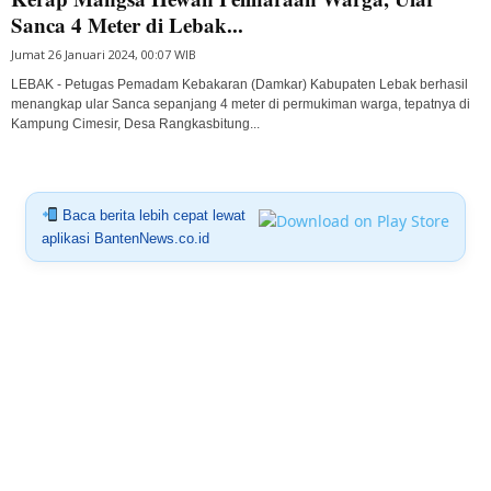
Sanca 4 Meter di Lebak...
Jumat 26 Januari 2024, 00:07 WIB
LEBAK - Petugas Pemadam Kebakaran (Damkar) Kabupaten Lebak berhasil
menangkap ular Sanca sepanjang 4 meter di permukiman warga, tepatnya di
Kampung Cimesir, Desa Rangkasbitung...
Baca berita lebih cepat lewat
aplikasi BantenNews.co.id