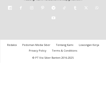
Redaksi
Pedoman Media Siber
Tentang Kami
Lowongan Kerja
Privacy Policy
Terms & Conditions
© PT Visi Siber Banten 2016-2025