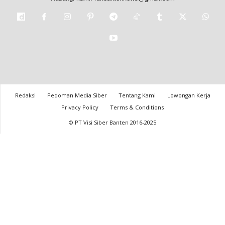
Redaksi
Pedoman Media Siber
Tentang Kami
Lowongan Kerja
Privacy Policy
Terms & Conditions
© PT Visi Siber Banten 2016-2025