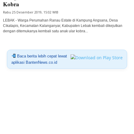
Kobra
Rabu 25 Desember 2019, 15:02 WIB
LEBAK - Warga Perumahan Ranau Estate di Kampung Angsana, Desa
Cikatapis, Kecamatan Kalanganyar, Kabupaten Lebak kembali dikejutkan
dengan ditemukanya kembali satu anak ular kobra...
Baca berita lebih cepat lewat
aplikasi BantenNews.co.id